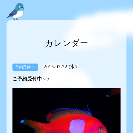
カレンダー
2015-07-22 (水)
予約受付中
ご予約受付中～♪