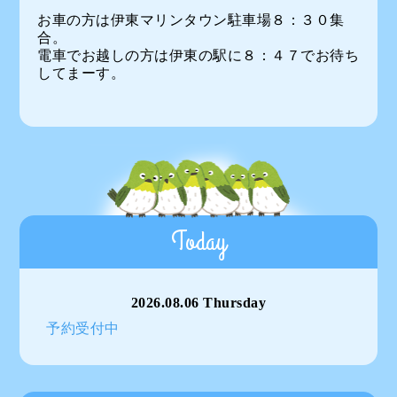
お車の方は伊東マリンタウン駐車場８：３０集
合。
電車でお越しの方は伊東の駅に８：４７でお待ち
してまーす。
Today
2026.08.06 Thursday
予約受付中