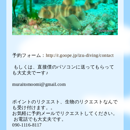
予約フォーム：
http://r.goope.jp/izu-diving/contact
もしくは、直接僕のパソコンに送ってもらって
も大丈夫でーす♪
muraitomoomi@gmail.com
ポイントのリクエスト、生物のリクエストなんで
も受け付けます。。
お気軽に予約メールでリクエストしてください。
お電話でも大丈夫です。
090-1116-8117