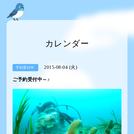
カレンダー
2015-08-04 (火)
予約受付中
ご予約受付中～♪