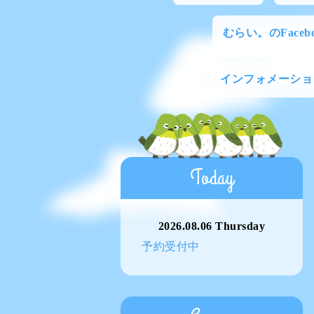
むらい。のFacebo
インフォメーショ
Today
2026.08.06 Thursday
予約受付中