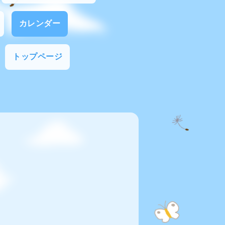
カレンダー
トップページ