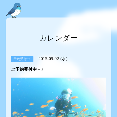
カレンダー
2015-09-02 (水)
予約受付中
ご予約受付中～♪