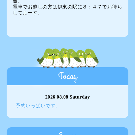
合。
電車でお越しの方は伊東の駅に８：４７でお待ち
してまーす。
Today
2026.08.08 Saturday
予約いっぱいです。