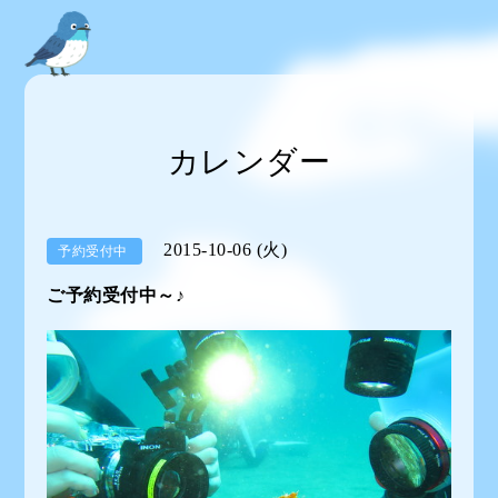
カレンダー
2015-10-06 (火)
予約受付中
ご予約受付中～♪