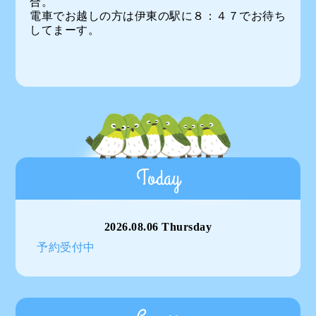
合。
電車でお越しの方は伊東の駅に８：４７でお待ち
してまーす。
Today
2026.08.06 Thursday
予約受付中