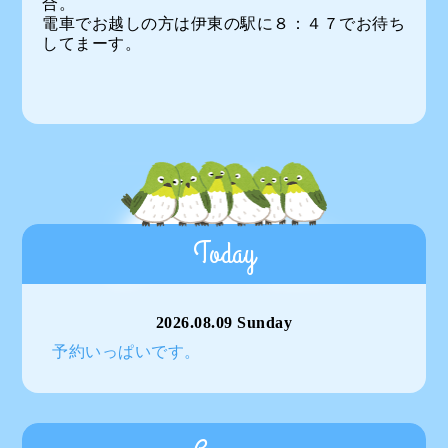
合。
電車でお越しの方は伊東の駅に８：４７でお待ち
してまーす。
Today
2026.08.09 Sunday
予約いっぱいです。