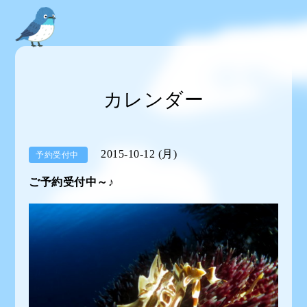
カレンダー
2015-10-12 (月)
予約受付中
ご予約受付中～♪