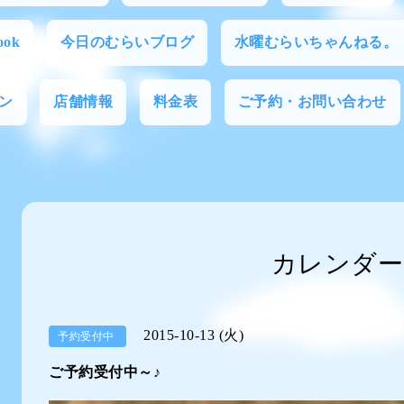
ok
今日のむらいブログ
水曜むらいちゃんねる。
ン
店舗情報
料金表
ご予約・お問い合わせ
カレンダー
2015-10-13 (火)
予約受付中
ご予約受付中～♪