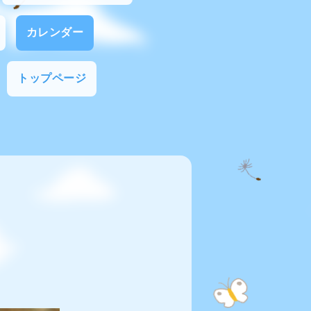
カレンダー
トップページ