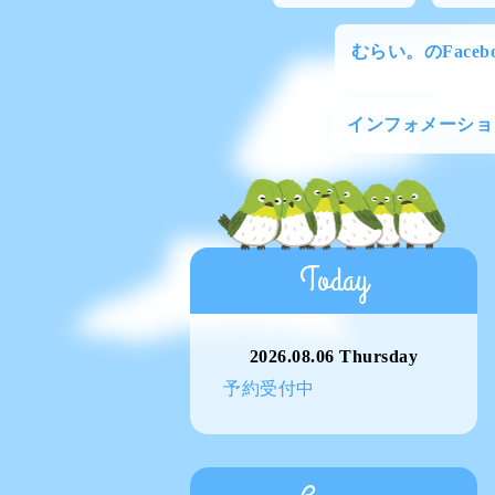
むらい。のFacebo
インフォメーショ
Today
2026.08.06 Thursday
予約受付中