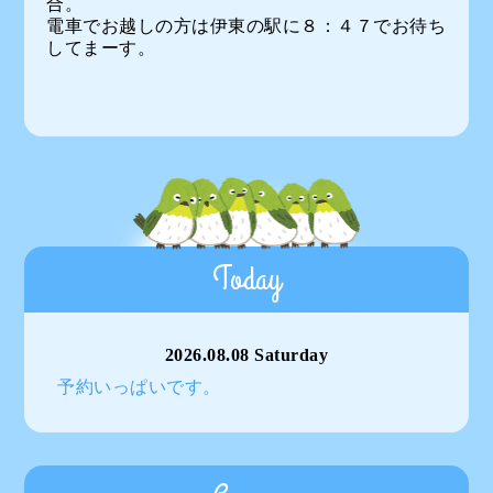
合。
電車でお越しの方は伊東の駅に８：４７でお待ち
してまーす。
Today
2026.08.08 Saturday
予約いっぱいです。