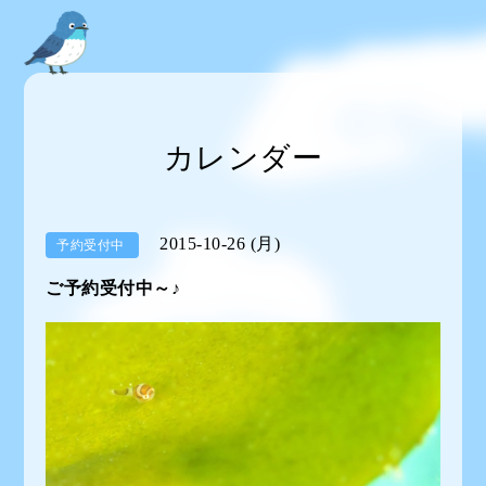
カレンダー
2015-10-26 (月)
予約受付中
ご予約受付中～♪