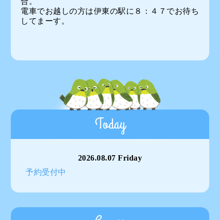
合。
電車でお越しの方は伊東の駅に８：４７でお待ち
してまーす。
Today
2026.08.07 Friday
予約受付中