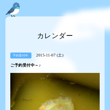
カレンダー
2015-11-07 (土)
予約受付中
ご予約受付中～♪