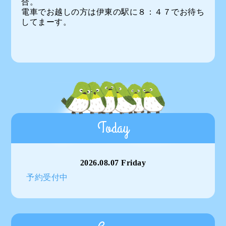
合。
電車でお越しの方は伊東の駅に８：４７でお待ち
してまーす。
Today
2026.08.07 Friday
予約受付中