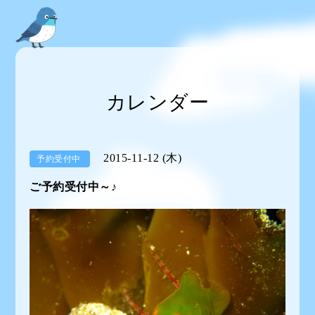
カレンダー
2015-11-12 (木)
予約受付中
ご予約受付中～♪