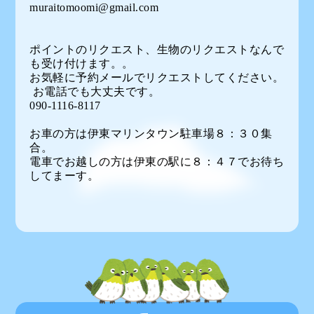
muraitomoomi@gmail.com
ポイントのリクエスト、生物のリクエストなんで
も受け付けます。。
お気軽に予約メールでリクエストしてください。
お電話でも大丈夫です。
090-1116-8117
お車の方は伊東マリンタウン駐車場８：３０集
合。
電車でお越しの方は伊東の駅に８：４７でお待ち
してまーす。