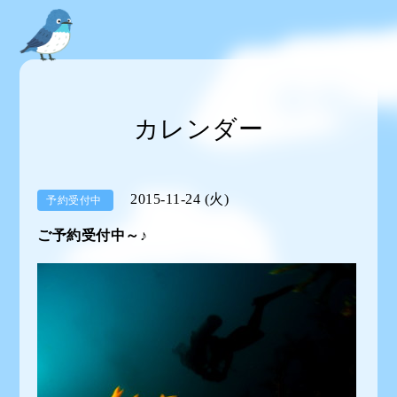
カレンダー
2015-11-24 (火)
予約受付中
ご予約受付中～♪