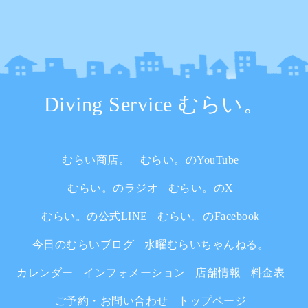
Diving Service むらい。
むらい商店。
むらい。のYouTube
むらい。のラジオ
むらい。のX
むらい。の公式LINE
むらい。のFacebook
今日のむらいブログ
水曜むらいちゃんねる。
カレンダー
インフォメーション
店舗情報
料金表
ご予約・お問い合わせ
トップページ