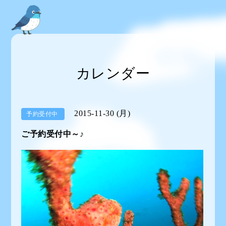
カレンダー
2015-11-30 (月)
予約受付中
ご予約受付中～♪