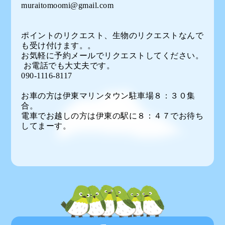
muraitomoomi@gmail.com
ポイントのリクエスト、生物のリクエストなんで
も受け付けます。。
お気軽に予約メールでリクエストしてください。
お電話でも大丈夫です。
090-1116-8117
お車の方は伊東マリンタウン駐車場８：３０集
合。
電車でお越しの方は伊東の駅に８：４７でお待ち
してまーす。