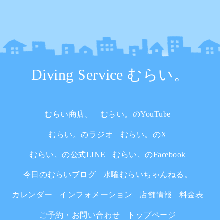
Diving Service むらい。
むらい商店。
むらい。のYouTube
むらい。のラジオ
むらい。のX
むらい。の公式LINE
むらい。のFacebook
今日のむらいブログ
水曜むらいちゃんねる。
カレンダー
インフォメーション
店舗情報
料金表
ご予約・お問い合わせ
トップページ