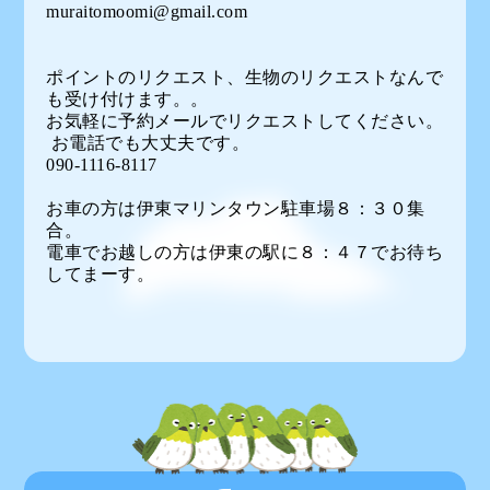
muraitomoomi@gmail.com
ポイントのリクエスト、生物のリクエストなんで
も受け付けます。。
お気軽に予約メールでリクエストしてください。
お電話でも大丈夫です。
090-1116-8117
お車の方は伊東マリンタウン駐車場８：３０集
合。
電車でお越しの方は伊東の駅に８：４７でお待ち
してまーす。