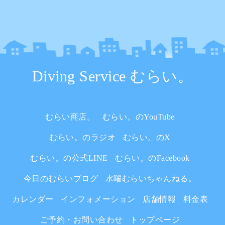
Diving Service むらい。
むらい商店。
むらい。のYouTube
むらい。のラジオ
むらい。のX
むらい。の公式LINE
むらい。のFacebook
今日のむらいブログ
水曜むらいちゃんねる。
カレンダー
インフォメーション
店舗情報
料金表
ご予約・お問い合わせ
トップページ