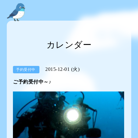
カレンダー
2015-12-01 (火)
予約受付中
ご予約受付中～♪