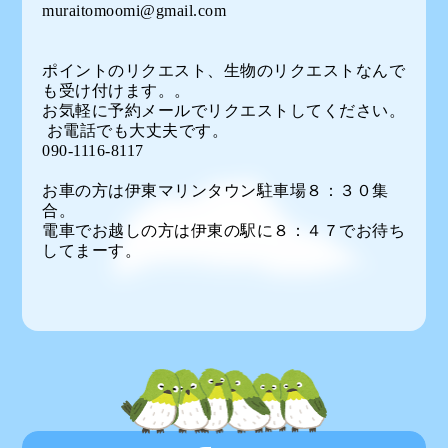
muraitomoomi@gmail.com
ポイントのリクエスト、生物のリクエストなんで
も受け付けます。。
お気軽に予約メールでリクエストしてください。
お電話でも大丈夫です。
090-1116-8117
お車の方は伊東マリンタウン駐車場８：３０集
合。
電車でお越しの方は伊東の駅に８：４７でお待ち
してまーす。