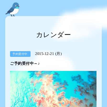
カレンダー
2015-12-21 (月)
予約受付中
ご予約受付中～♪