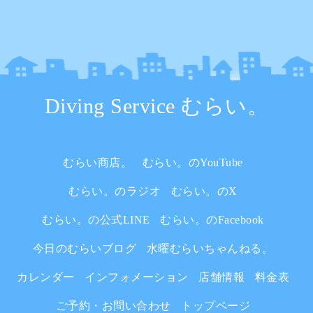
Diving Service むらい。
むらい商店。
むらい。のYouTube
むらい。のラジオ
むらい。のX
むらい。の公式LINE
むらい。のFacebook
今日のむらいブログ
水曜むらいちゃんねる。
カレンダー
インフォメーション
店舗情報
料金表
ご予約・お問い合わせ
トップページ