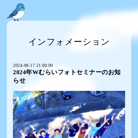
インフォメーション
2024-08-17 21:00:00
2024年Wむらいフォトセミナーのお知
らせ