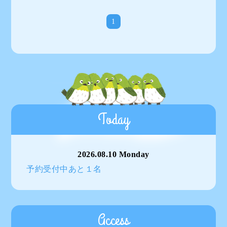
1
Today
2026.08.10 Monday
予約受付中あと１名
Access