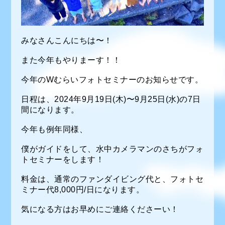
みなさんこんにちは〜！
また今年もやりまーす！！
今年のWむらいフォトセミナーのお知らせです。
日程は、2024年9月19日(木)〜9月25日(水)の7日
間になります。
今年も例年同様、
僕がガイドをして、水中カメラマンのさちがフォ
トセミナーをします！
料金は、通常のファンダイビング代と、フォトセ
ミナー代8,000円/日になります。
気になる方はお早めにご連絡くださーい！