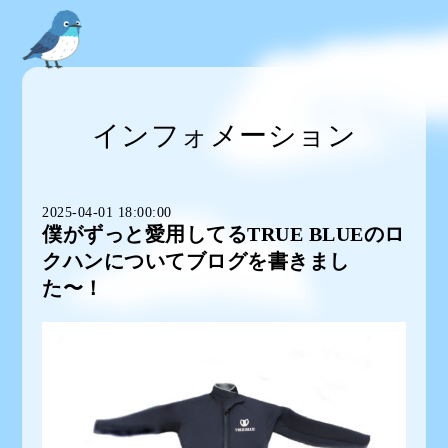
インフォメーション
2025-04-01 18:00:00
僕がずっと愛用してるTRUE BLUEのロ
クハンについてブログを書きまし
た〜！