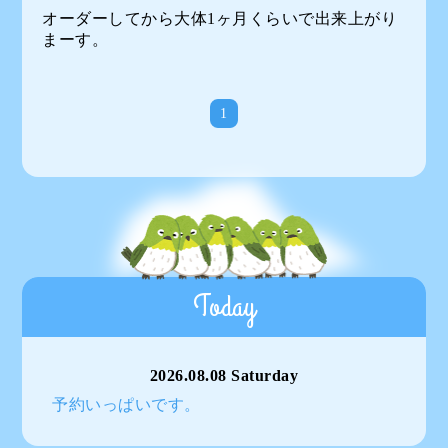
オーダーしてから大体1ヶ月くらいで出来上がり
まーす。
1
Today
2026.08.08 Saturday
予約いっぱいです。